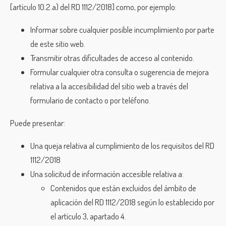
[artículo 10.2.a) del RD 1112/2018] como, por ejemplo:
Informar sobre cualquier posible incumplimiento por parte
de este sitio web.
Transmitir otras dificultades de acceso al contenido.
Formular cualquier otra consulta o sugerencia de mejora
relativa a la accesibilidad del sitio web a través del
formulario de contacto o por teléfono.
Puede presentar:
Una queja relativa al cumplimiento de los requisitos del RD
1112/2018
Una solicitud de información accesible relativa a:
Contenidos que están excluidos del ámbito de
aplicación del RD 1112/2018 según lo establecido por
el artículo 3, apartado 4.