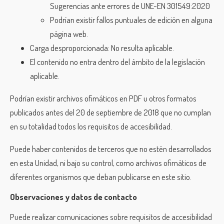
Sugerencias ante errores de UNE-EN 301549:2020
Podrían existir fallos puntuales de edición en alguna
página web.
Carga desproporcionada: No resulta aplicable.
El contenido no entra dentro del ámbito de la legislación
aplicable.
Podrían existir archivos ofimáticos en PDF u otros formatos
publicados antes del 20 de septiembre de 2018 que no cumplan
en su totalidad todos los requisitos de accesibilidad.
Puede haber contenidos de terceros que no estén desarrollados
en esta Unidad, ni bajo su control, como archivos ofimáticos de
diferentes organismos que deban publicarse en este sitio.
Observaciones y datos de contacto
Puede realizar comunicaciones sobre requisitos de accesibilidad