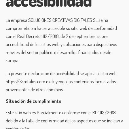
La empresa SOLUCIONES CREATIVAS DIGITALES SL se ha
comprometido a hacer accesible su sitio web de conformidad
con el Real Decreto 1112/2018, de 7 de septiembre, sobre
accesibilidad de los sitios web y aplicaciones para dispositivos
móviles del sector público, o desarrollos financiados desde
Europa.
La presente declaración de accesibilidad se aplica al sitio web
https://z3rotulos.com excluyendo los contenidos incrustados
provenientes de otros dominios.
Situación de cumplimiento
Este sitio web es Parcialmente conforme con el RD 1112/2018
debido a la falta de conformidad de los aspectos que se indican a
continuación.