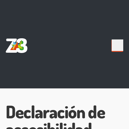
Declaración de
accesibilidad